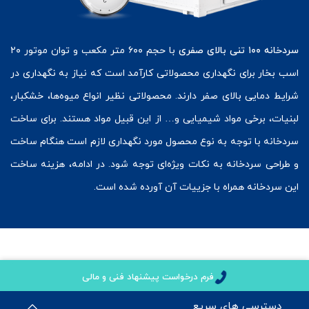
سردخانه ۱۰۰ تنی بالای صفری
با حجم ۶۰۰ متر مکعب و توان موتور ۲۰
اسب بخار برای نگهداری محصولاتی کارآمد است که نیاز به نگهداری در
شرایط دمایی بالای صفر دارند. محصولاتی نظیر انواع میوه‌ها، خشکبار،
لبنیات، برخی مواد شیمیایی و… از این قبیل مواد هستند. برای ساخت
سردخانه با توجه به نوع محصول مورد نگهداری لازم است هنگام ساخت
و طراحی سردخانه به نکات ویژه‌ای توجه شود. در ادامه، هزینه ساخت
این سردخانه همراه با جزییات آن آورده شده است.
فرم درخواست پیشنهاد فنی و مالی
دسترسی های سریع