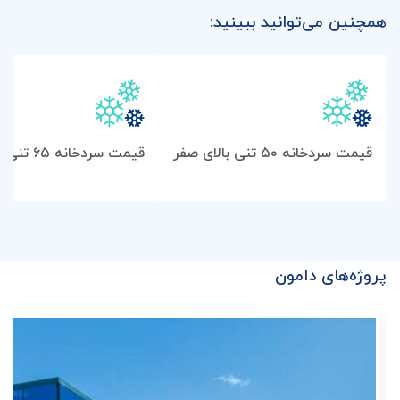
همچنین می‌توانید ببینید:
قیمت سردخانه ۵۰ تنی بالای صفر
قیمت سردخانه ۶۵ تنی بالای صفر
پروژه‌های دامون