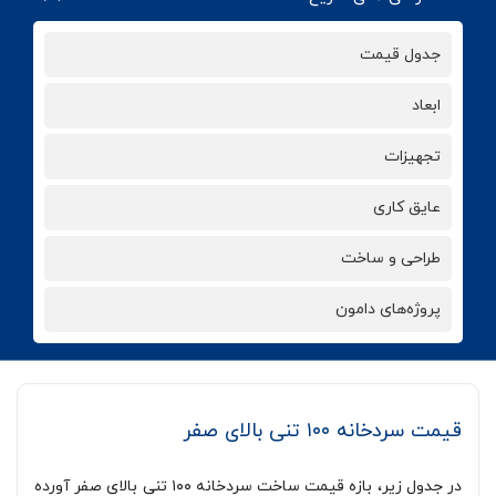
جدول قیمت
ابعاد
تجهیزات
عایق کاری
طراحی و ساخت
پروژه‌های دامون
قیمت سردخانه ۱۰۰ تنی بالای صفر
در جدول زیر، بازه قیمت ساخت سردخانه ۱۰۰ تنی بالای صفر آورده