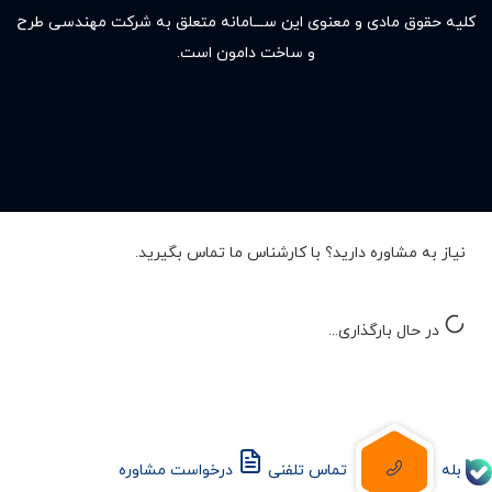
کلیه حقوق مادى و معنوى این ســـامانه متعلق به شرکت مهندسی طرح
و ساخت دامون است.
نیاز به مشاوره دارید؟ با کارشناس ما تماس بگیرید.
در حال بارگذاری...
بله
تماس تلفنی
درخواست مشاوره