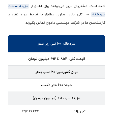
شده است. مشتریان عزیز می‌توانند برای اطلاع از
هزینه ساخت
سردخانه
۱۰۰ تنی بالای صفری مطابق با شرایط مورد نظر، با
کارشناسان ما در شرکت مهندسی دامون تماس بگیرند.
سردخانه ۱۰۰ تنی زیر صفر
قیمت کلی: ۸۵۳ تا ۹۹۲ میلیون تومان
توان کمپرسور: ۲۰ اسب بخار
حجم: ۶۰۰ متر مکعب
هزینه سردخانه (میلیون تومان)
تجهیزات
۴۲۴ تا ۴۹۳