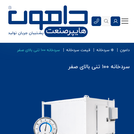
دامون
❄️ سردخانه
قیمت سردخانه
سردخانه ۱۰۰ تنی بالای صفر
سردخانه ۱۰۰ تنی بالای صفر