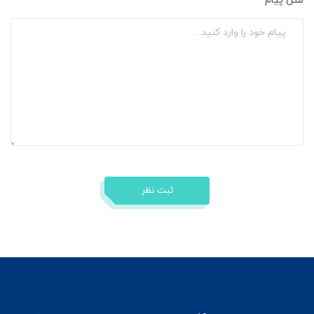
متن پیام
ثبت نظر