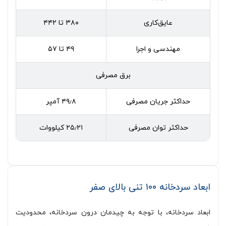
عایق‌کاری
۳۸۰ تا ۴۴۲
مهندسی و اجرا
۴۹ تا ۵۷
برق مصرفی
حداکثر جریان مصرفی
۴۹٫۸ آمپر
حداکثر توان مصرفی
۲۵٫۲۱ کیلووات
ابعاد سردخانه ۱۰۰ تنی بالای صفر
ابعاد سردخانه، با توجه به چیدمان درون سردخانه، محدودیت