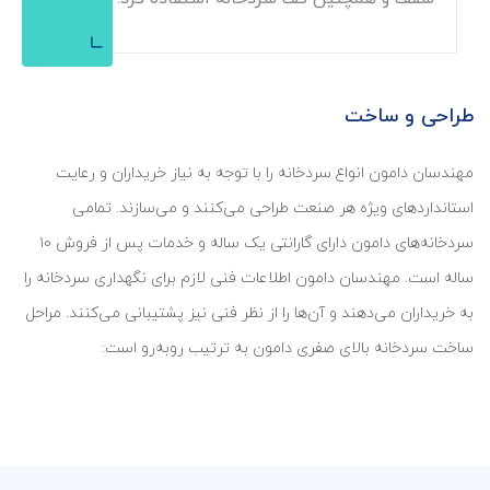
طراحی و ساخت
مهندسان دامون انواع سردخانه را با توجه به نیاز خریداران و رعایت
استانداردهای ویژه هر صنعت طراحی می‌کنند و می‌سازند. تمامی
سردخانه‌های دامون دارای گارانتی یک ساله و خدمات پس از فروش ۱۰
ساله است. مهندسان دامون اطلاعات فنی لازم برای نگهداری سردخانه را
به خریداران می‌دهند و آن‌ها را از نظر فنی نیز پشتیبانی می‌کنند. مراحل
ساخت سردخانه بالای صفری دامون به ترتیب روبه‌رو است:
02
01
درخواست خریدار
محاسبه بار برودتی و ظرفیت