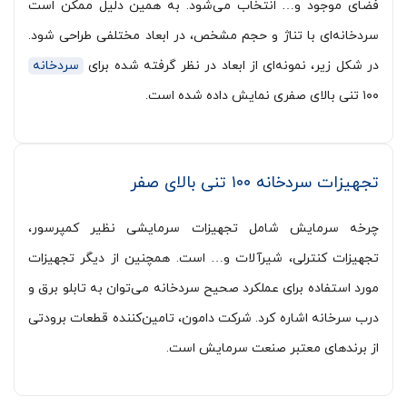
فضای موجود و… انتخاب می‌شود. به همین دلیل ممکن است
سردخانه‌ای با تناژ و حجم مشخص، در ابعاد مختلفی طراحی شود.
در شکل زیر، نمونه‌ای از ابعاد در نظر گرفته شده برای
سردخانه
۱۰۰ تنی بالای صفری نمایش داده شده است.
تجهیزات سردخانه ۱۰۰ تنی بالای صفر
چرخه سرمایش شامل تجهیزات سرمایشی نظیر کمپرسور،
تجهیزات کنترلی، شیرآلات و… است. همچنین از دیگر تجهیزات
مورد استفاده برای عملکرد صحیح سردخانه می‌توان به تابلو برق و
درب سرخانه اشاره کرد. شرکت دامون، تامین‌کننده قطعات برودتی
از برندهای معتبر صنعت سرمایش است.