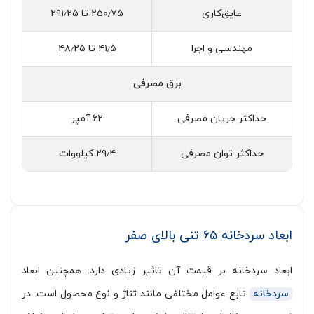
عایق‌کاری
۲۵۰٫۷۵ تا ۲۹۱٫۲۵
مهندسی و اجرا
۴۱٫۵ تا ۴۸٫۲۵
برق مصرفی
حداکثر جریان مصرفی
۶۲ آمپر
حداکثر توان مصرفی
۲۹٫۴ کیلووات
ابعاد سردخانه ۶۵ تنی بالای صفر
ابعاد سردخانه بر قیمت آن تاثیر زیادی دارد. همچنین ابعاد
سردخانه
تابع عوامل مختلفی مانند تناژ و نوع محصول است. در