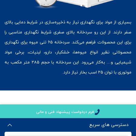
بسیاری از مواد برای نگهداری نیاز به ذخیره‌سازی در شرایط دمایی بالای
صفر دارند. از این رو سردخانه بالای صفری شرایط نگهداری مناسبی را
برای این محصولات فراهم می‌کند. سردخانه ۶۵ تنی میوه برای نگهداری
محصولاتی نظیر انواع میوه‌ها، خشکبار، دارو، لبنیات، برخی مواد
شیمیایی و… به‌کار می‌رود. این سردخانه با حجم ۲۸۵ متر مکعب به
موتوری با توان ۲۵ اسب بخار نیاز دارد.
فرم درخواست پیشنهاد فنی و مالی
دسترسی های سریع