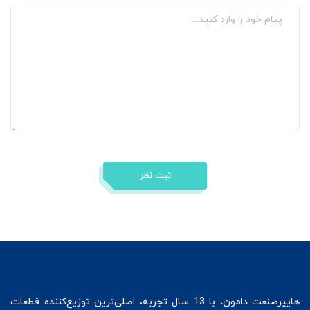
ثبت نظر
هایپرصنعت
دامون، با 13 سال تجربه، اصلی‌ترین توزیع‌کننده قطعات