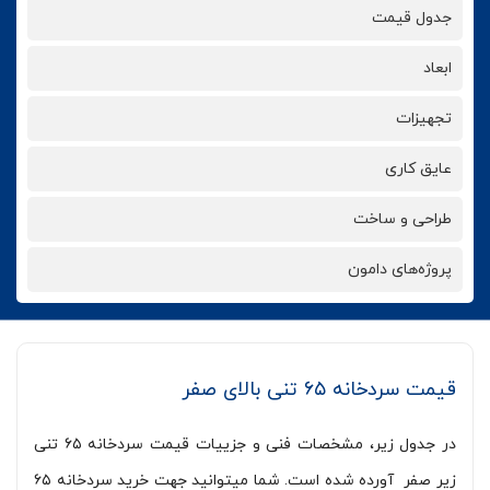
جدول قیمت
ابعاد
تجهیزات
عایق کاری
طراحی و ساخت
پروژه‌های دامون
قیمت سردخانه ۶۵ تنی بالای صفر
در جدول زیر، مشخصات فنی و جزییات قیمت سردخانه ۶۵ تنی
زیر صفر آورده شده است. شما میتوانید جهت خرید سردخانه ۶۵