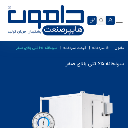
دامون
❄️ سردخانه
قیمت سردخانه
سردخانه ۶۵ تنی بالای صفر
سردخانه ۶۵ تنی بالای صفر