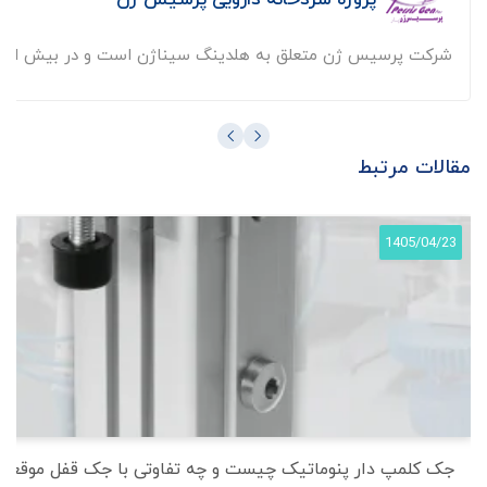
شرکت پرسیس ژن متعلق به هلدینگ سیناژن است و در بیش از ...
مقالات مرتبط
1405/04/23
جک کلمپ دار پنوماتیک چیست و چه تفاوتی با جک قفل موقعیت 