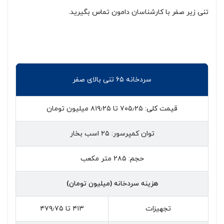
تنی زیر صفر با کارشناسان دامون تماس بگیرید.
سردخانه ۶۵ تنی بالای صفر
قیمت کلی: ۷۰۵٫۲۵ تا ۸۱۹٫۲۵ میلیون تومان
توان کمپرسور: ۲۵ اسب بخار
حجم: ۲۸۵ متر مکعب
هزینه سردخانه (میلیون تومان)
تجهیزات
۴۱۳ تا ۴۷۹٫۷۵