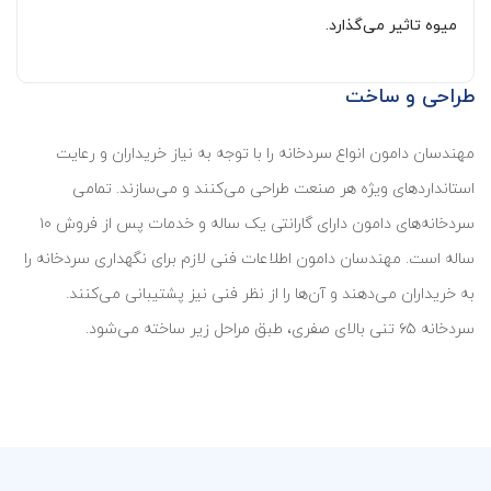
میوه تاثیر می‌گذارد.
طراحی و ساخت
مهندسان دامون انواع سردخانه را با توجه به نیاز خریداران و رعایت
استانداردهای ویژه هر صنعت طراحی می‌کنند و می‌سازند. تمامی
سردخانه‌های دامون دارای گارانتی یک ساله و خدمات پس از فروش ۱۰
ساله است. مهندسان دامون اطلاعات فنی لازم برای نگهداری سردخانه را
به خریداران می‌دهند و آن‌ها را از نظر فنی نیز پشتیبانی می‌کنند.
سردخانه ۶۵ تنی بالای صفری، طبق مراحل زیر ساخته می‌شود.
02
01
درخواست خریدار
محاسبه بار برودتی و ظرفیت