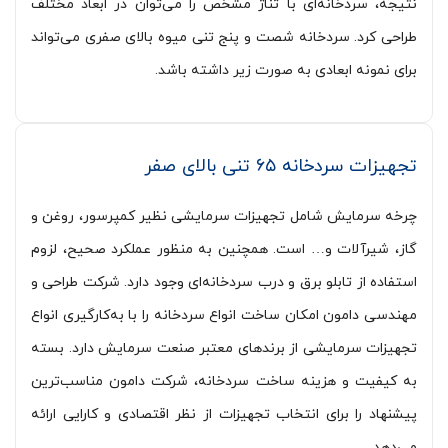
نتیجه، سردخانه‌ای با تناژ مشخص را می‌توان در ابعاد مختلف
طراحی کرد. سردخانه شصت و پنج تنی میوه بالای صفری می‌تواند
برای نمونه ابعادی به صورت زیر داشته باشد.
تجهیزات سردخانه ۶۵ تنی بالای صفر
چرخه سرمایش شامل تجهیزات سرمایشی نظیر کمپرسور، روغن و
گاز، شیرآلات و… است. همچنین به منظور عملکرد صحیح، لزوم
استفاده از تابلو برق و درب سردخانه‌ای وجود دارد. شرکت طراحی و
مهندسی دامون امکان ساخت انواع سردخانه را با به‌کارگیری انواع
تجهیزات سرمایشی از برندهای معتبر صنعت سرمایش دارد. بسته
به کیفیت و هزینه ساخت سردخانه، شرکت دامون مناسب‌ترین
پیشنهاد را برای انتخاب تجهیزات از نظر اقتصادی و کارایی ارائه
می‌دهد.