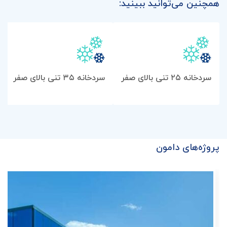
همچنین می‌توانید ببینید:
سردخانه ۲۵ تنی بالای صفر
سردخانه ۳۵ تنی بالای صفر
پروژه‌های دامون