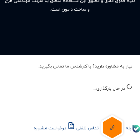
کلیه حقوق مادى و معنوى این ســـامانه متعلق به شرکت مهندسی طرح
و ساخت دامون است.
نیاز به مشاوره دارید؟ با کارشناس ما تماس بگیرید.
در حال بارگذاری...
بله
تماس تلفنی
درخواست مشاوره