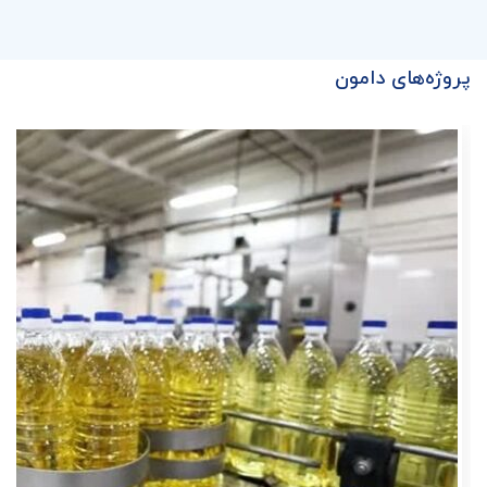
پروژه‌های دامون