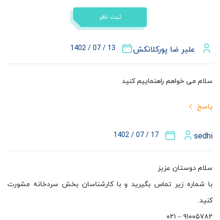
ثبت نظر
13 / 07 / 1402
علیر ضا پورکلانکش
سلام می خواهم راهنماییم کنید
پاسخ
17 / 07 / 1402
sedhi
سلام دوستان عزیز
با شماره زیر تماس بگیرید و با کارشناسان بخش سردخانه مشورت
کنید.
۹۱۰۰۵۷۸۲ – ۰۲۱