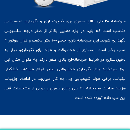
سردخانه ۲۰ تنی بالای صفری
برای ذخیره‌سازی و نگهداری محصولاتی
مناسب است که باید در بازه دمایی بالاتر از صفر درجه سلسیوس
نگهداری شوند. این سردخانه دارای حجم ۱۰۰ متر مکعب و توان موتور ۴
اسب بخار است. بسیاری از محصولات و مواد برای نگهداری، نیاز به
ذخیره‌سازی در شرایط سردخانه‌ای بالای صفر دارند. به عنوان مثال این
نوع سردخانه برای نگهداری محصولاتی نظیر انواع میوه‌ها، خشکبار،
لبنیات، برخی مواد شیمیایی و… به‌ کار می‌رود. در ادامه، جزییات
هزینه ساخت سردخانه ۲۰ تنی بالای صفری و برخی از مشخصات فنی
این سردخانه آورده شده است.