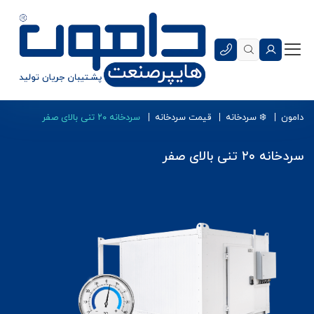
دامون
❄️ سردخانه
قیمت سردخانه
سردخانه ۲۰ تنی بالای صفر
سردخانه ۲۰ تنی بالای صفر