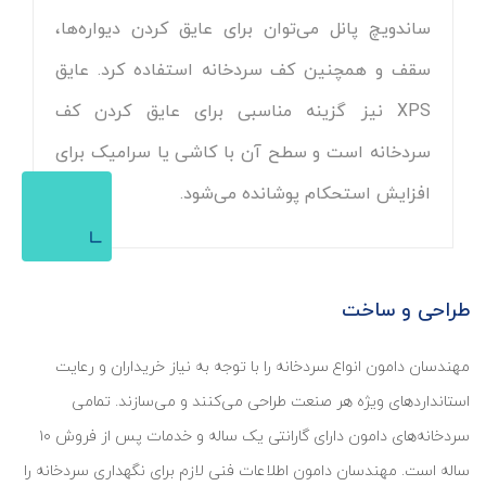
ساندویچ پانل می‌توان برای عایق کردن دیواره‌ها،
سقف و همچنین کف سردخانه استفاده کرد. عایق
XPS نیز گزینه مناسبی برای عایق کردن کف
سردخانه است و سطح آن با کاشی یا سرامیک برای
افزایش استحکام پوشانده می‌شود.
طراحی و ساخت
مهندسان دامون انواع سردخانه را با توجه به نیاز خریداران و رعایت
استانداردهای ویژه هر صنعت طراحی می‌کنند و می‌سازند. تمامی
سردخانه‌های دامون دارای گارانتی یک ساله و خدمات پس از فروش ۱۰
ساله است. مهندسان دامون اطلاعات فنی لازم برای نگهداری سردخانه را