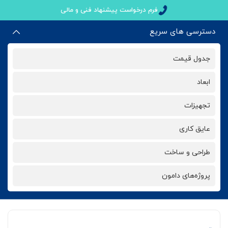
فرم درخواست پیشنهاد فنی و مالی
دسترسی های سریع
جدول قیمت
ابعاد
تجهیزات
عایق کاری
طراحی و ساخت
پروژه‌های دامون