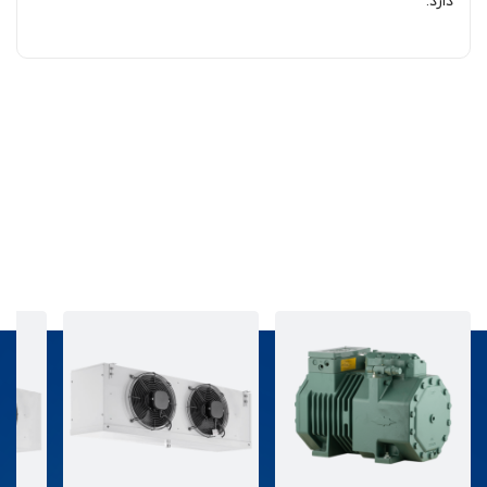
دارد.
قطعات برودتی