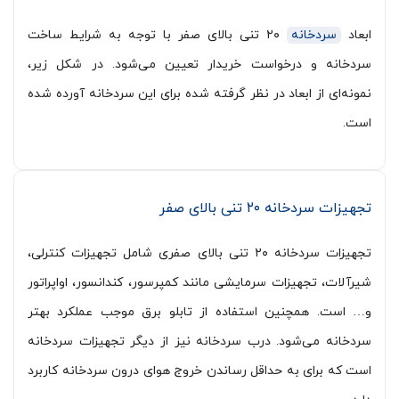
ابعاد
سردخانه
۲۰ تنی بالای صفر با توجه به شرایط ساخت
سردخانه و درخواست خریدار تعیین می‌شود. در شکل زیر،
نمونه‌ای از ابعاد در نظر گرفته شده برای این سردخانه آورده شده
است.
تجهیزات سردخانه ۲۰ تنی بالای صفر
تجهیزات سردخانه ۲۰ تنی بالای صفری شامل تجهیزات کنترلی،
شیرآلات، تجهیزات سرمایشی مانند کمپرسور، کندانسور، اواپراتور
و… است. همچنین استفاده از تابلو برق موجب عملکرد بهتر
سردخانه می‌شود. درب سردخانه نیز از دیگر تجهیزات سردخانه
است که برای به حداقل رساندن خروج هوای درون سردخانه کاربرد