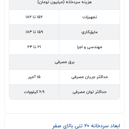
هزینه سردخانه (میلیون تومان)
تجهیزات
۱۵۶ تا ۱۸۲
عایق‌کاری
۱۵۹ تا ۱۸۴
مهندسی و اجرا
۲۱ تا ۲۴
برق مصرفی
حداکثر جریان مصرفی
۱۵ آمپر
حداکثر توان مصرفی
۶٫۹ کیلووات
ابعاد سردخانه ۲۰ تنی بالای صفر