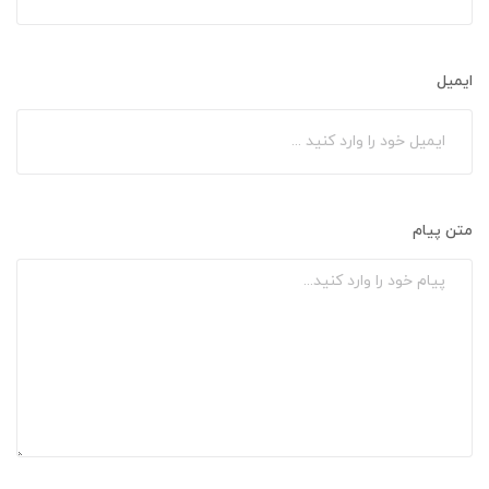
ایمیل
متن پیام