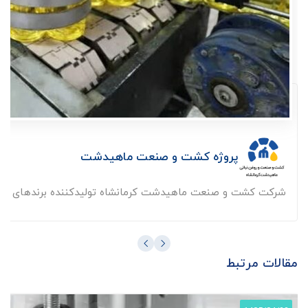
پروژه کشت و صنعت ماهیدشت
شرکت کشت و صنعت ماهیدشت کرمانشاه تولیدکننده برندهای شناخته
مقالات مرتبط