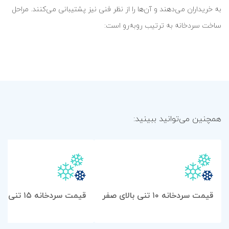
به خریداران می‌دهند و آن‌ها را از نظر فنی نیز پشتیبانی می‌کنند. مراحل
ساخت سردخانه به ترتیب روبه‌رو است:
02
01
درخواست خریدار
محاسبه بار برودتی و ظرفیت
همچنین می‌توانید ببینید:
قیمت سردخانه ۱۰ تنی بالای صفر
قیمت سردخانه ۱۵ تنی بالای صفر