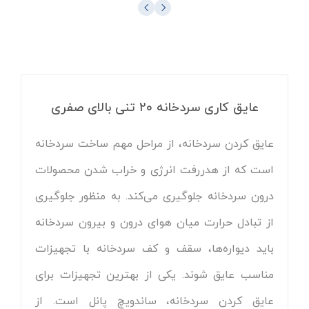
عایق کاری سردخانه ۲۰ تنی بالای صفری
عایق کردن سردخانه، از مراحل مهم ساخت سردخانه
است که از هدررفت انرژی و خراب شدن محصولات
درون سردخانه جلوگیری می‌کند. به منظور جلوگیری
از تبادل حرارت میان هوای درون و بیرون سردخانه
باید دیواره‌ها، سقف و کف سردخانه با تجهیزات
مناسب عایق شوند. یکی از بهترین تجهیزات برای
عایق کردن سردخانه، ساندویچ پانل است. از