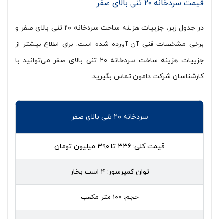
قیمت سردخانه ۲۰ تنی بالای صفر
در جدول زیر، جزییات هزینه ساخت سردخانه ۲۰ تنی بالای صفر و
برخی مشخصات فنی آن آورده شده است. برای اطلاع بیشتر از
جزییات هزینه ساخت سردخانه ۲۰ تنی بالای صفر می‌توانید با
کارشناسان شرکت دامون تماس بگیرید.
سردخانه ۲۰ تنی بالای صفر
قیمت کلی: ۳۳۶ تا ۳۹۰ میلیون تومان
توان کمپرسور: ۴ اسب بخار
حجم: ۱۰۰ متر مکعب